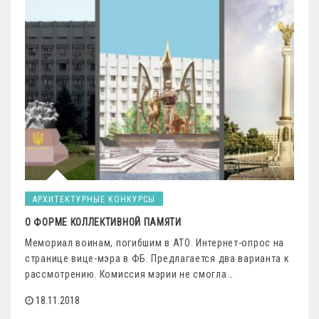
АРХИТЕКТУРНЫЕ КОНКУРСЫ
О ФОРМЕ КОЛЛЕКТИВНОЙ ПАМЯТИ
Мемориал воинам, погибшим в АТО. Интернет-опрос на
странице вице-мэра в ФБ. Предлагается два варианта к
рассмотрению. Комиссия мэрии не смогла…
18.11.2018