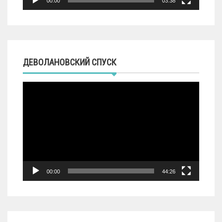
00:00
03:38
ДЕВОЛАНОВСКИЙ СПУСК
Видеоплеер
00:00
44:26