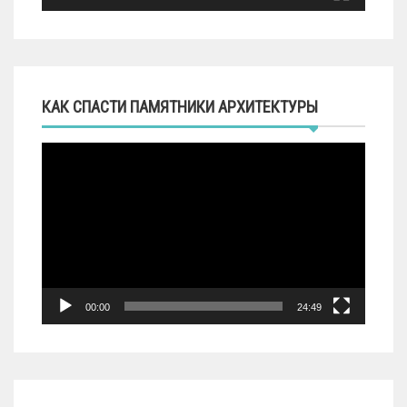
КАК СПАСТИ ПАМЯТНИКИ АРХИТЕКТУРЫ
Видеоплеер
00:00
24:49