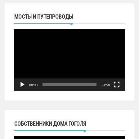
МОСТЫ И ПУТЕПРОВОДЫ
Видеоплеер
00:00
21:50
СОБСТВЕННИКИ ДОМА ГОГОЛЯ
Видеоплеер