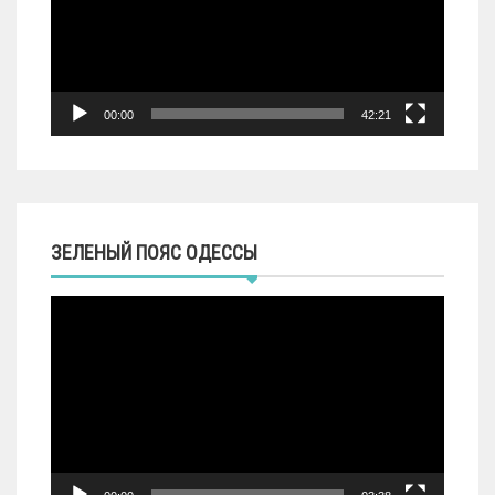
00:00
42:21
ЗЕЛЕНЫЙ ПОЯС ОДЕССЫ
Видеоплеер