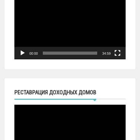
00:00
34:59
РЕСТАВРАЦИЯ ДОХОДНЫХ ДОМОВ
Видеоплеер