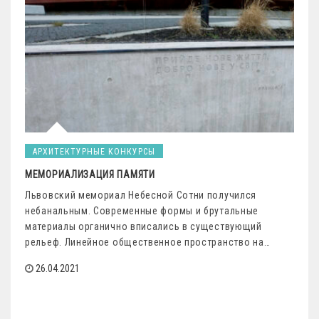
АРХИТЕКТУРНЫЕ КОНКУРСЫ
МЕМОРИАЛИЗАЦИЯ ПАМЯТИ
Львовский мемориал Небесной Сотни получился
небанальным. Современные формы и брутальные
материалы органично вписались в существующий
рельеф. Линейное общественное пространство на…
26.04.2021