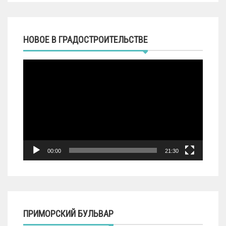
НОВОЕ В ГРАДОСТРОИТЕЛЬСТВЕ
Видеоплеер
00:00
21:30
ПРИМОРСКИЙ БУЛЬВАР