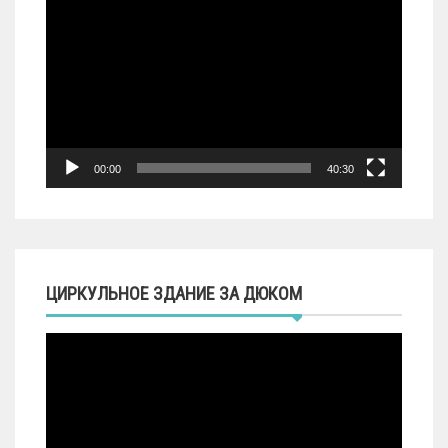
00:00
40:30
ЦИРКУЛЬНОЕ ЗДАНИЕ ЗА ДЮКОМ
Видеоплеер