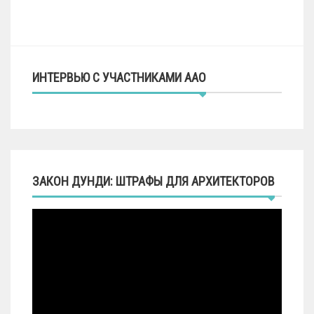
ИНТЕРВЬЮ С УЧАСТНИКАМИ ААО
ЗАКОН ДУНДИ: ШТРАФЫ ДЛЯ АРХИТЕКТОРОВ
Видеоплеер