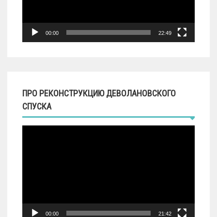
00:00
22:49
ПРО РЕКОНСТРУКЦИЮ ДЕВОЛАНОВСКОГО
СПУСКА
Видеоплеер
00:00
21:42