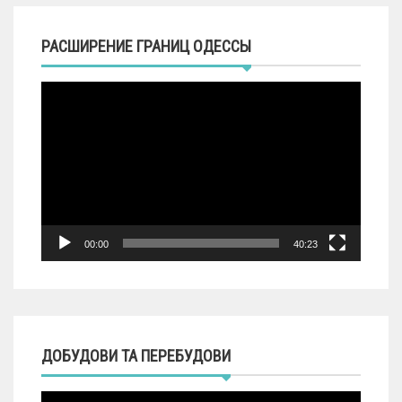
РАСШИРЕНИЕ ГРАНИЦ ОДЕССЫ
Видеоплеер
00:00
40:23
ДОБУДОВИ ТА ПЕРЕБУДОВИ
Видеоплеер