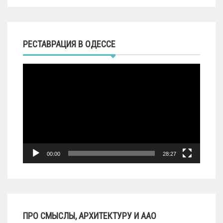
РЕСТАВРАЦИЯ В ОДЕССЕ
Видеоплеер
00:00
28:27
ПРО СМЫСЛЫ, АРХИТЕКТУРУ И ААО