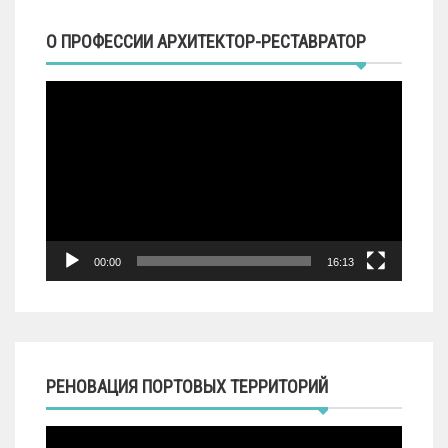
О ПРОФЕССИИ АРХИТЕКТОР-РЕСТАВРАТОР
Видеоплеер
00:00
16:13
РЕНОВАЦИЯ ПОРТОВЫХ ТЕРРИТОРИЙ
Видеоплеер