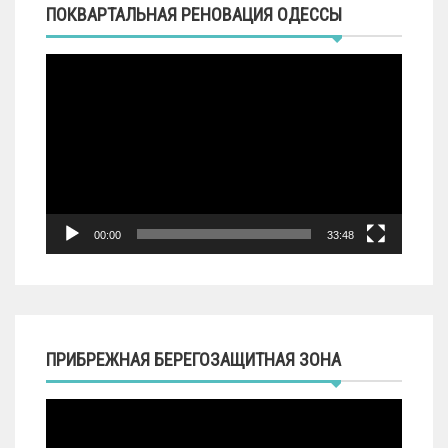
ПОКВАРТАЛЬНАЯ РЕНОВАЦИЯ ОДЕССЫ
Видеоплеер
00:00
33:48
ПРИБРЕЖНАЯ БЕРЕГОЗАЩИТНАЯ ЗОНА
Видеоплеер