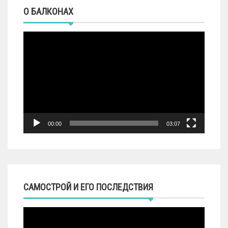
О БАЛКОНАХ
Видеоплеер
00:00
03:07
САМОСТРОЙ И ЕГО ПОСЛЕДСТВИЯ
Видеоплеер