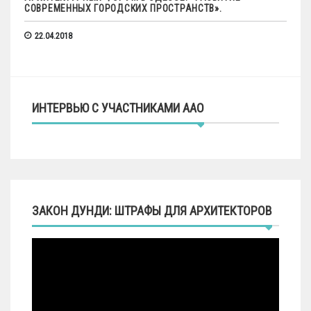
СОВРЕМЕННЫХ ГОРОДСКИХ ПРОСТРАНСТВ».
22.04.2018
ИНТЕРВЬЮ С УЧАСТНИКАМИ ААО
ЗАКОН ДУНДИ: ШТРАФЫ ДЛЯ АРХИТЕКТОРОВ
Видеоплеер