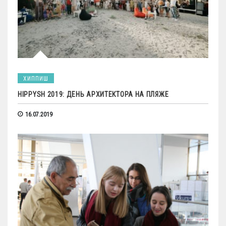
ХИППИШ
HIPPYSH 2019: ДЕНЬ АРХИТЕКТОРА НА ПЛЯЖЕ
16.07.2019