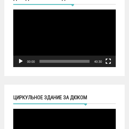
Видеоплеер
00:00
40:30
ЦИРКУЛЬНОЕ ЗДАНИЕ ЗА ДЮКОМ
Видеоплеер