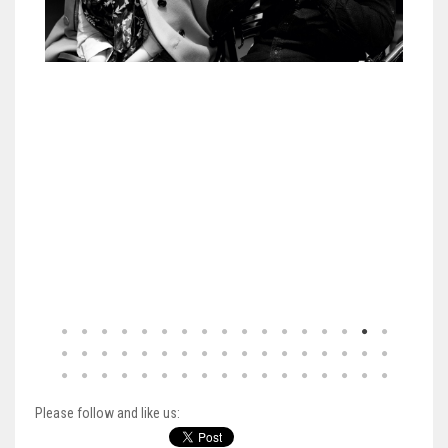
Please follow and like us: