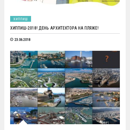
ХИППИШ
ХИППИШ-2018! ДЕНЬ АРХИТЕКТОРА НА ПЛЯЖЕ!
23.06.2018