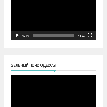
00:00
42:21
ЗЕЛЕНЫЙ ПОЯС ОДЕССЫ
Видеоплеер