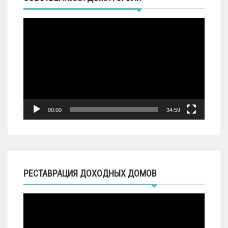
Видеоплеер
00:00
34:59
РЕСТАВРАЦИЯ ДОХОДНЫХ ДОМОВ
Видеоплеер