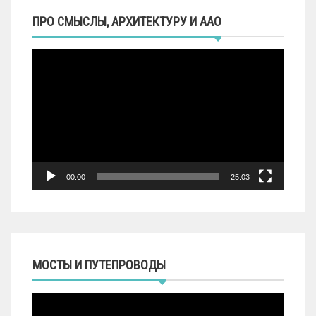
ПРО СМЫСЛЫ, АРХИТЕКТУРУ И ААО
Видеоплеер
00:00
25:03
МОСТЫ И ПУТЕПРОВОДЫ
Видеоплеер