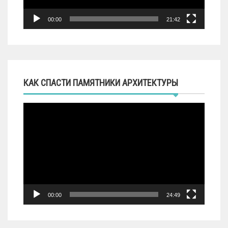
00:00
21:42
КАК СПАСТИ ПАМЯТНИКИ АРХИТЕКТУРЫ
Видеоплеер
00:00
24:49