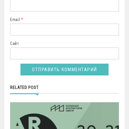
Email
*
Сайт
RELATED POST