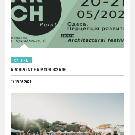
ХИППИШ
ARCHPOINT НА МОРВОКЗАЛЕ
19.05.2021