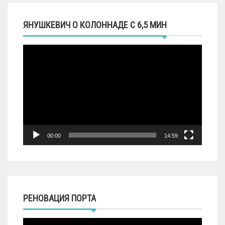
ЯНУШКЕВИЧ О КОЛОННАДЕ С 6,5 МИН
Видеоплеер
00:00
14:59
РЕНОВАЦИЯ ПОРТА
Видеоплеер