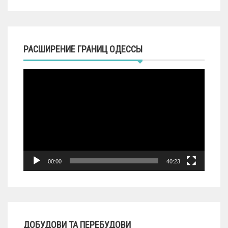
РАСШИРЕНИЕ ГРАНИЦ ОДЕССЫ
Видеоплеер
00:00
40:23
ДОБУДОВИ ТА ПЕРЕБУДОВИ