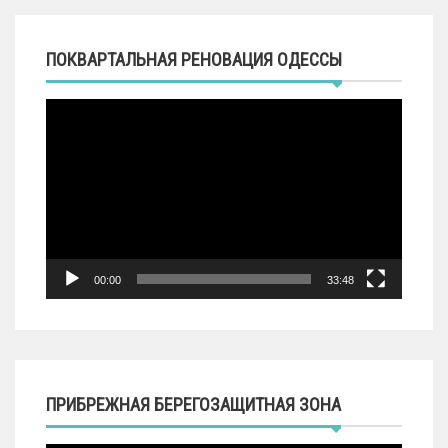
ПОКВАРТАЛЬНАЯ РЕНОВАЦИЯ ОДЕССЫ
Видеоплеер
00:00
33:48
ПРИБРЕЖНАЯ БЕРЕГОЗАЩИТНАЯ ЗОНА