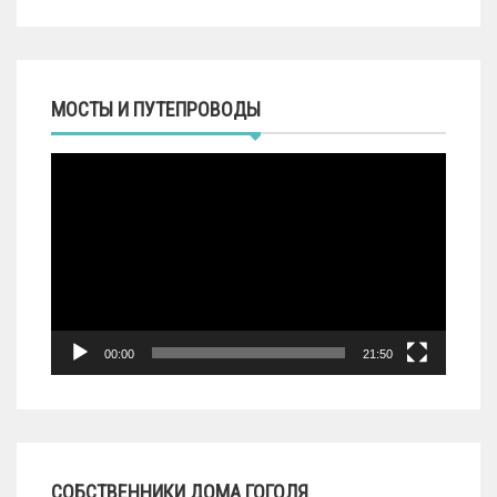
МОСТЫ И ПУТЕПРОВОДЫ
Видеоплеер
00:00
21:50
СОБСТВЕННИКИ ДОМА ГОГОЛЯ