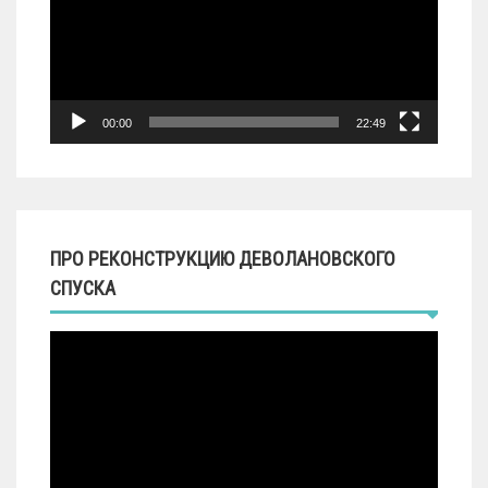
00:00
22:49
ПРО РЕКОНСТРУКЦИЮ ДЕВОЛАНОВСКОГО
СПУСКА
Видеоплеер