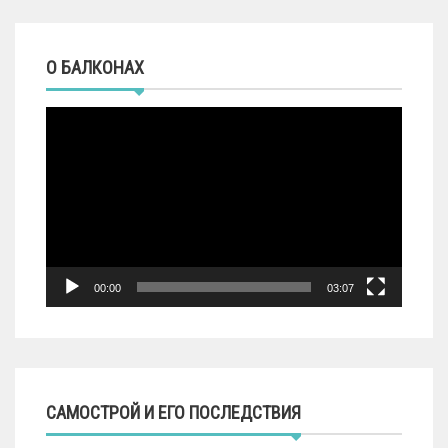
О БАЛКОНАХ
Видеоплеер
00:00
03:07
САМОСТРОЙ И ЕГО ПОСЛЕДСТВИЯ