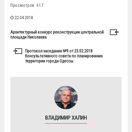
Просмотров: 617
22.04.2018
Архитектурный конкурс реконструкции центральной
площади Николаева
Протокол заседания №9 от 23.02.2018
Консультативного совета по планированию
территории города Одессы.
ВЛАДИМИР ХАЛИН