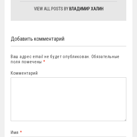
VIEW ALL POSTS BY
ВЛАДИМИР ХАЛИН
Добавить комментарий
Ваш адрес email не будет опубликован.
Обязательные
поля помечены
*
Комментарий
Имя
*